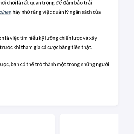
nơi chơi là rất quan trọng để đảm bảo trải
pines
, hãy nhớ rằng việc quản lý ngân sách của
n là việc tìm hiểu kỹ lưỡng chiến lược và xây
 trước khi tham gia cá cược bằng tiền thật.
 được, bạn có thể trở thành một trong những người