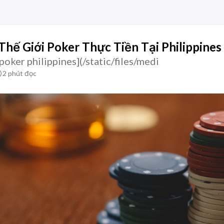
hế Giới Poker Thực Tiền Tại Philippines
poker philippines](/static/files/medi
2 phút đọc