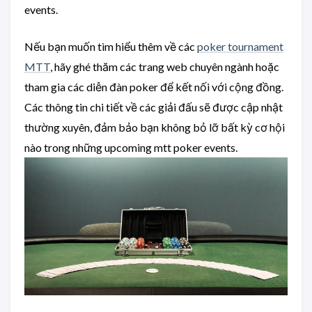
events.
Nếu bạn muốn tìm hiểu thêm về các
poker tournament
MTT
, hãy ghé thăm các trang web chuyên ngành hoặc
tham gia các diễn đàn poker để kết nối với cộng đồng.
Các thông tin chi tiết về các giải đấu sẽ được cập nhật
thường xuyên, đảm bảo bạn không bỏ lỡ bất kỳ cơ hội
nào trong những upcoming mtt poker events.