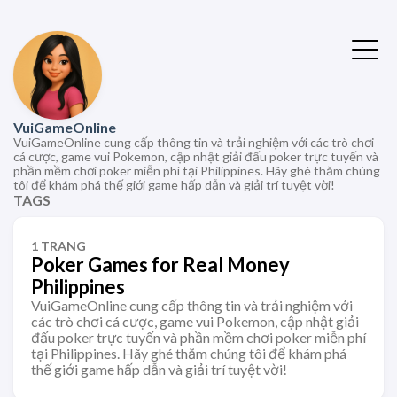
VuiGameOnline
VuiGameOnline cung cấp thông tin và trải nghiệm với các trò chơi
cá cược, game vui Pokemon, cập nhật giải đấu poker trực tuyến và
phần mềm chơi poker miễn phí tại Philippines. Hãy ghé thăm chúng
tôi để khám phá thế giới game hấp dẫn và giải trí tuyệt vời!
TAGS
1 TRANG
Poker Games for Real Money
Philippines
VuiGameOnline cung cấp thông tin và trải nghiệm với
các trò chơi cá cược, game vui Pokemon, cập nhật giải
đấu poker trực tuyến và phần mềm chơi poker miễn phí
tại Philippines. Hãy ghé thăm chúng tôi để khám phá
thế giới game hấp dẫn và giải trí tuyệt vời!